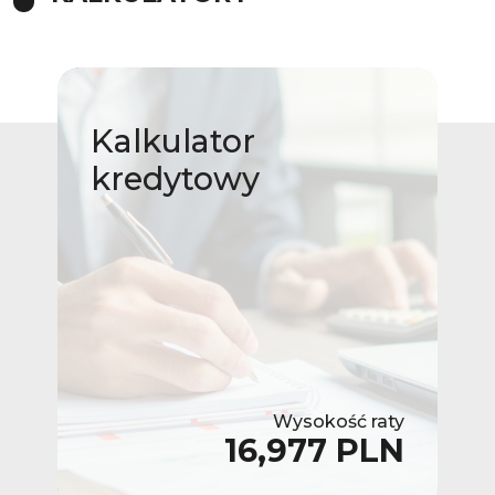
Kalkulator
kredytowy
Wysokość raty
16,977 PLN