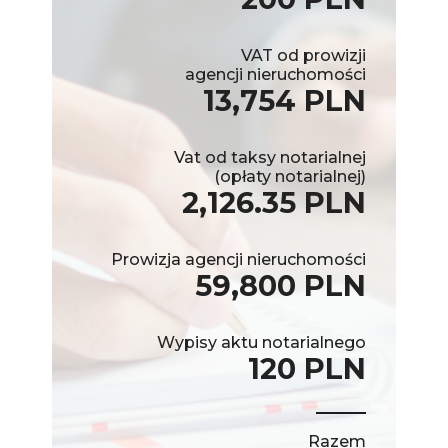
VAT od prowizji
agencji nieruchomości
13,754 PLN
Vat od taksy notarialnej
(opłaty notarialnej)
2,126.35 PLN
Prowizja agencji nieruchomości
59,800 PLN
Wypisy aktu notarialnego
120 PLN
Razem