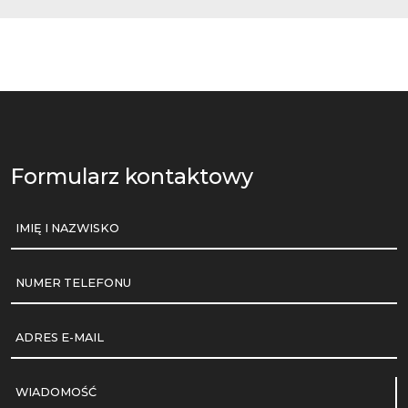
Formularz kontaktowy
IMIĘ I NAZWISKO
NUMER TELEFONU
ADRES E-MAIL
WIADOMOŚĆ