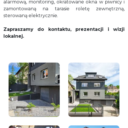
alarmową, monitoring, okratowane okna w piwnicy i
zamontowaną na tarasie roletę zewnętrzną,
sterowaną elektrycznie.
Zapraszamy do kontaktu, prezentacji i wizji
lokalnej.