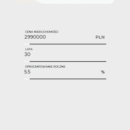
CENA NIERUCHOMOŚCI
PLN
LATA
OPROCENTOWANIE ROCZNE
%