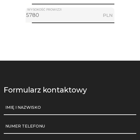
WYSOKOŚĆ PROWIZJI
PLN
Formularz kontaktowy
IMIĘ I NAZWISKO
NUMER TELEFONU