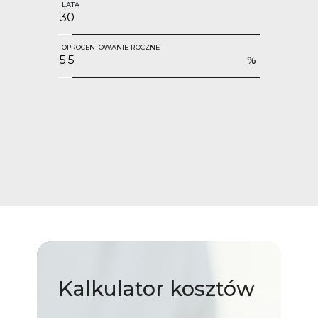
LATA
OPROCENTOWANIE ROCZNE
%
Kalkulator
kosztów