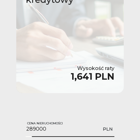
Wysokość raty
1,641 PLN
CENA NIERUCHOMOŚCI
PLN