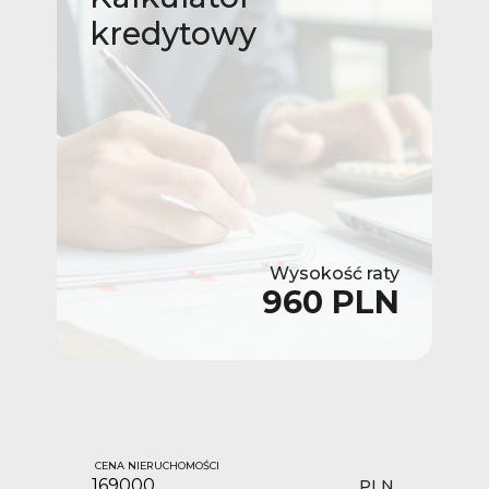
kredytowy
Wysokość raty
960 PLN
CENA NIERUCHOMOŚCI
PLN