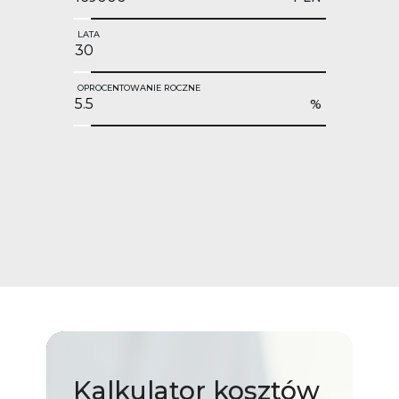
LATA
OPROCENTOWANIE ROCZNE
%
Kalkulator
kosztów