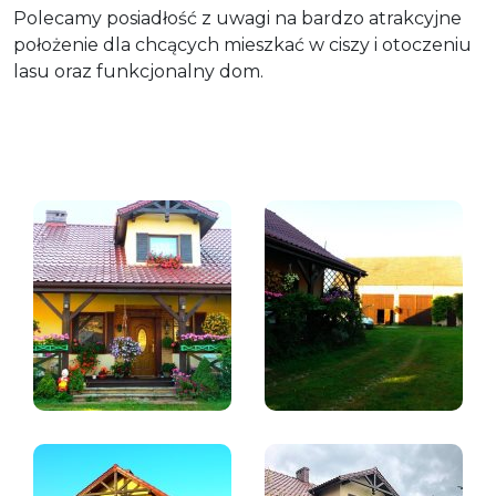
Polecamy posiadłość z uwagi na bardzo atrakcyjne
położenie dla chcących mieszkać w ciszy i otoczeniu
lasu oraz funkcjonalny dom.