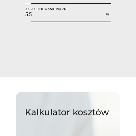
OPROCENTOWANIE ROCZNE
%
Kalkulator
kosztów