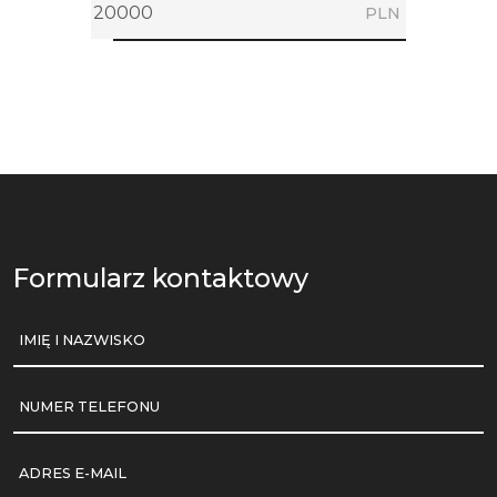
PLN
Formularz kontaktowy
IMIĘ I NAZWISKO
NUMER TELEFONU
ADRES E-MAIL