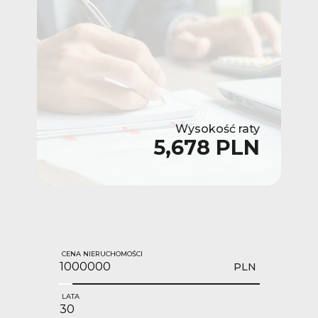
Wysokość raty
5,678 PLN
CENA NIERUCHOMOŚCI
PLN
LATA